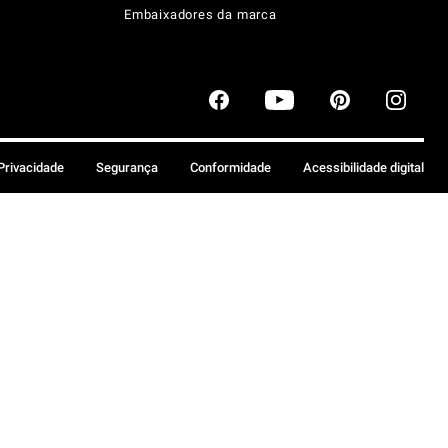
Embaixadores da marca
 Privacidade
Segurança
Conformidade
Acessibilidade digital