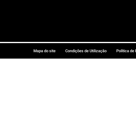
Mapa do site
Condições de Utilização
Política de