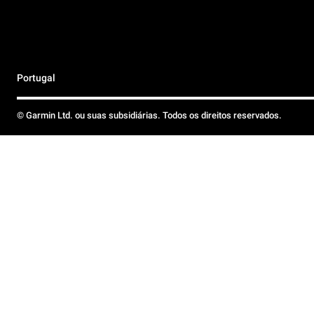
Portugal
© Garmin Ltd. ou suas subsidiárias. Todos os direitos reservados.