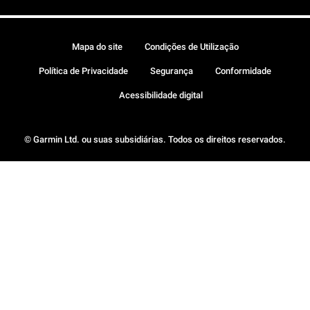
Mapa do site
Condições de Utilização
Política de Privacidade
Segurança
Conformidade
Acessibilidade digital
© Garmin Ltd. ou suas subsidiárias. Todos os direitos reservados.