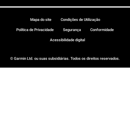
Mapa do site
Condições de Utilização
Política de Privacidade
Segurança
Conformidade
Acessibilidade digital
© Garmin Ltd. ou suas subsidiárias. Todos os direitos reservados.