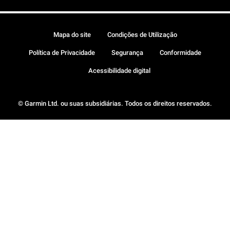
Mapa do site
Condições de Utilização
Política de Privacidade
Segurança
Conformidade
Acessibilidade digital
© Garmin Ltd. ou suas subsidiárias. Todos os direitos reservados.