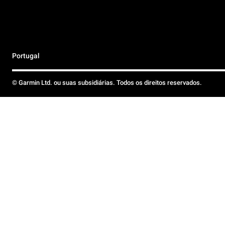
Portugal
© Garmin Ltd. ou suas subsidiárias. Todos os direitos reservados.