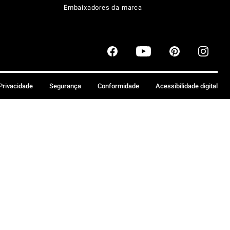
Embaixadores da marca
 Privacidade
Segurança
Conformidade
Acessibilidade digital