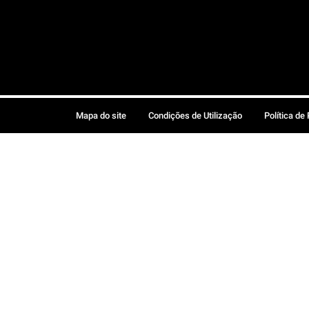
Mapa do site
Condições de Utilização
Política de