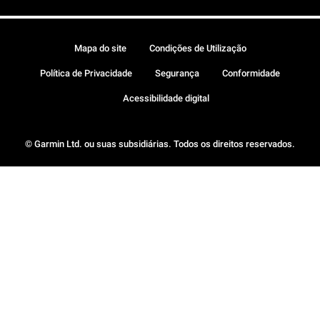
Mapa do site
Condições de Utilização
Política de Privacidade
Segurança
Conformidade
Acessibilidade digital
© Garmin Ltd. ou suas subsidiárias. Todos os direitos reservados.