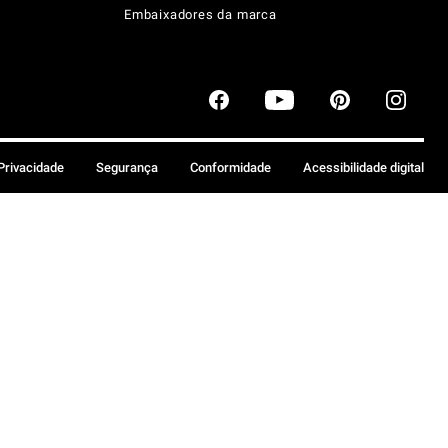
Embaixadores da marca
 Privacidade
Segurança
Conformidade
Acessibilidade digital