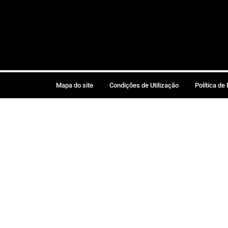
Mapa do site
Condições de Utilização
Política de