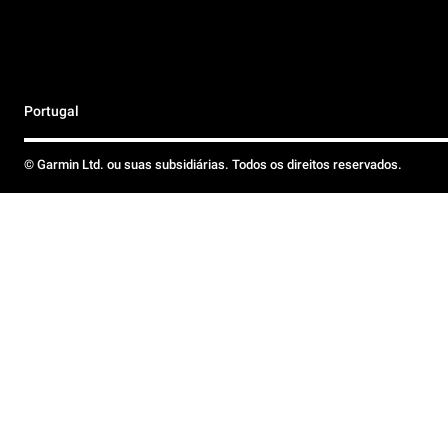
Portugal
© Garmin Ltd. ou suas subsidiárias. Todos os direitos reservados.