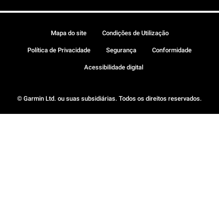
Mapa do site
Condições de Utilização
Política de Privacidade
Segurança
Conformidade
Acessibilidade digital
© Garmin Ltd. ou suas subsidiárias. Todos os direitos reservados.