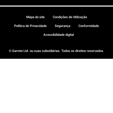
Mapa do site
Condições de Utilização
Política de Privacidade
Segurança
Conformidade
Acessibilidade digital
© Garmin Ltd. ou suas subsidiárias. Todos os direitos reservados.