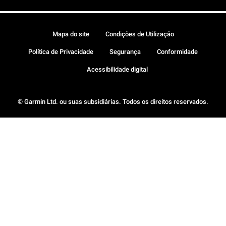
Mapa do site
Condições de Utilização
Política de Privacidade
Segurança
Conformidade
Acessibilidade digital
© Garmin Ltd. ou suas subsidiárias. Todos os direitos reservados.