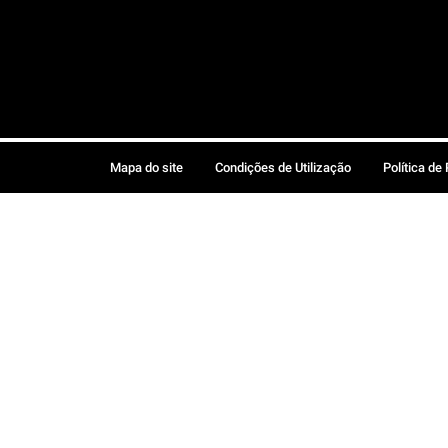
Mapa do site
Condições de Utilização
Política de