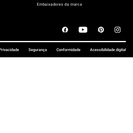
Embaixadores da marca
 Privacidade
Segurança
Conformidade
Acessibilidade digital