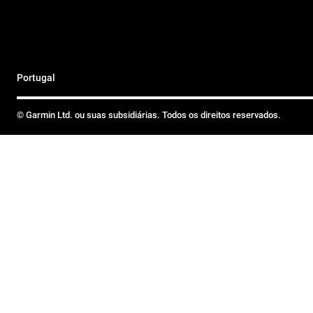
Portugal
© Garmin Ltd. ou suas subsidiárias. Todos os direitos reservados.