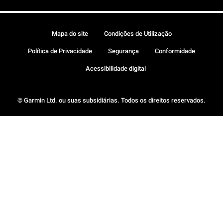
Mapa do site
Condições de Utilização
Política de Privacidade
Segurança
Conformidade
Acessibilidade digital
© Garmin Ltd. ou suas subsidiárias. Todos os direitos reservados.