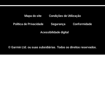
Mapa do site
Condições de Utilização
Política de Privacidade
Segurança
Conformidade
Acessibilidade digital
© Garmin Ltd. ou suas subsidiárias. Todos os direitos reservados.