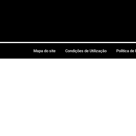
Mapa do site
Condições de Utilização
Política de