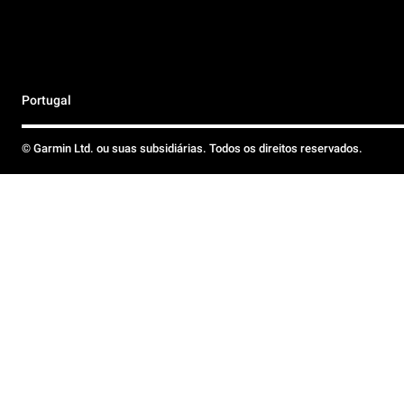
Portugal
© Garmin Ltd. ou suas subsidiárias. Todos os direitos reservados.