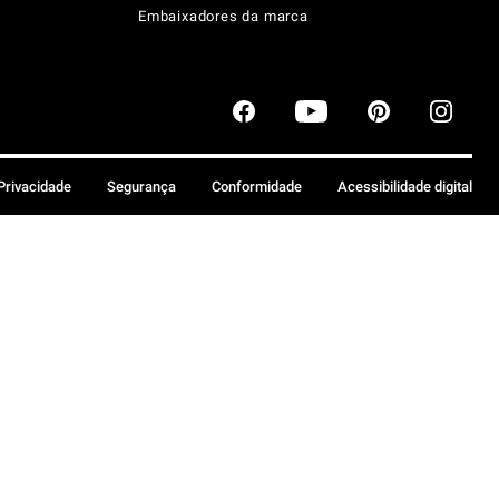
Embaixadores da marca
 Privacidade
Segurança
Conformidade
Acessibilidade digital