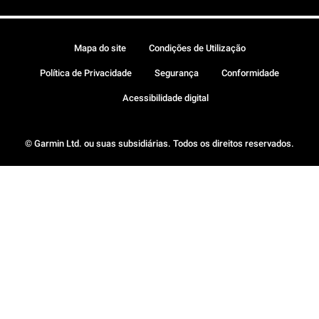
Mapa do site
Condições de Utilização
Política de Privacidade
Segurança
Conformidade
Acessibilidade digital
© Garmin Ltd. ou suas subsidiárias. Todos os direitos reservados.