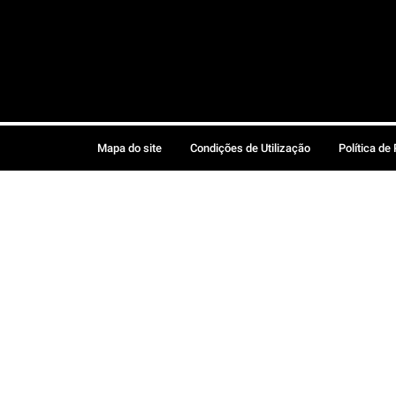
Mapa do site
Condições de Utilização
Política de