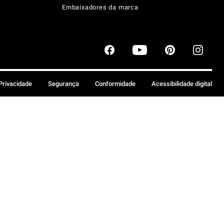
Embaixadores da marca
 Privacidade
Segurança
Conformidade
Acessibilidade digital