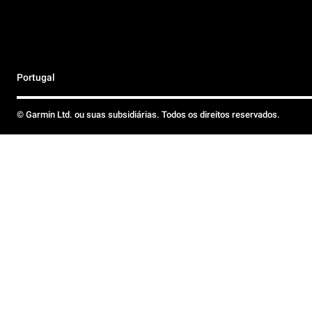
Portugal
© Garmin Ltd. ou suas subsidiárias. Todos os direitos reservados.