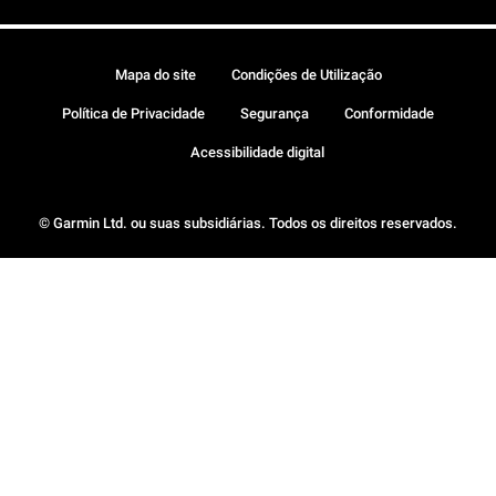
Mapa do site
Condições de Utilização
Política de Privacidade
Segurança
Conformidade
Acessibilidade digital
© Garmin Ltd. ou suas subsidiárias. Todos os direitos reservados.