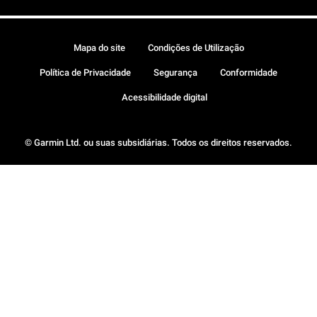
Mapa do site
Condições de Utilização
Política de Privacidade
Segurança
Conformidade
Acessibilidade digital
© Garmin Ltd. ou suas subsidiárias. Todos os direitos reservados.