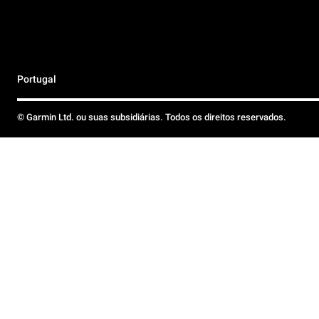
Portugal
© Garmin Ltd. ou suas subsidiárias. Todos os direitos reservados.