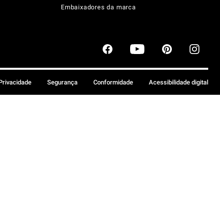
Embaixadores da marca
 Privacidade
Segurança
Conformidade
Acessibilidade digital