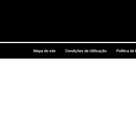
Mapa do site
Condições de Utilização
Política de