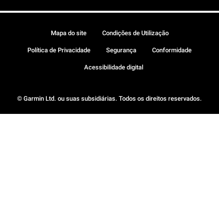
Mapa do site
Condições de Utilização
Política de Privacidade
Segurança
Conformidade
Acessibilidade digital
© Garmin Ltd. ou suas subsidiárias. Todos os direitos reservados.