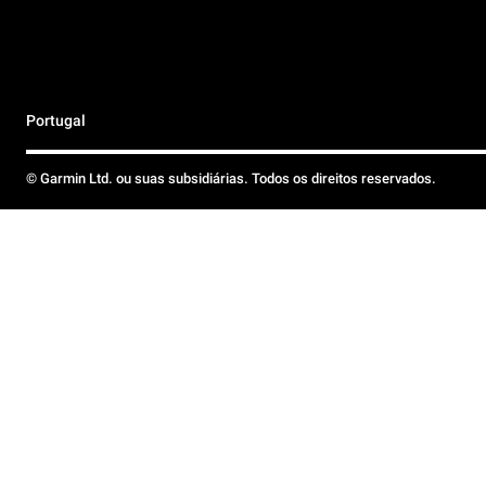
Portugal
© Garmin Ltd. ou suas subsidiárias. Todos os direitos reservados.