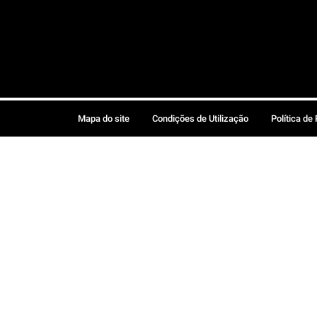
Mapa do site
Condições de Utilização
Política de