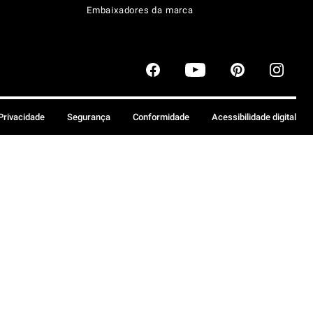
Embaixadores da marca
 Privacidade
Segurança
Conformidade
Acessibilidade digital