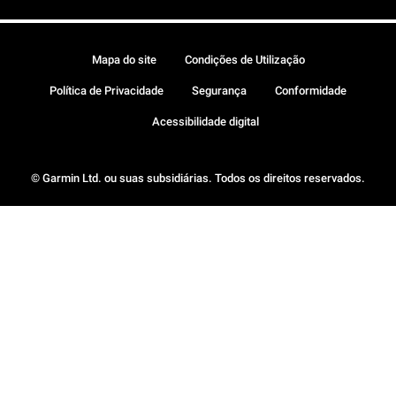
Mapa do site
Condições de Utilização
Política de Privacidade
Segurança
Conformidade
Acessibilidade digital
© Garmin Ltd. ou suas subsidiárias. Todos os direitos reservados.