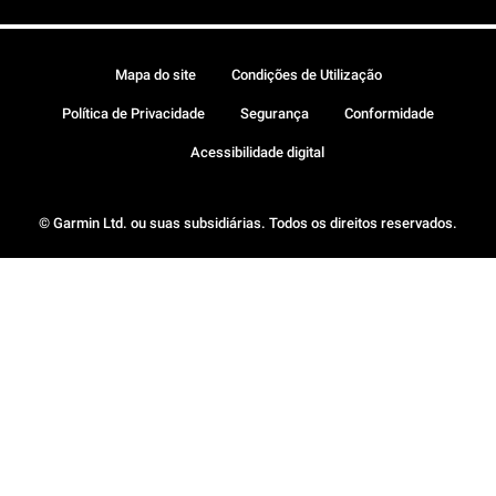
Mapa do site
Condições de Utilização
Política de Privacidade
Segurança
Conformidade
Acessibilidade digital
© Garmin Ltd. ou suas subsidiárias. Todos os direitos reservados.