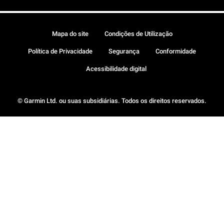
Mapa do site
Condições de Utilização
Política de Privacidade
Segurança
Conformidade
Acessibilidade digital
© Garmin Ltd. ou suas subsidiárias. Todos os direitos reservados.