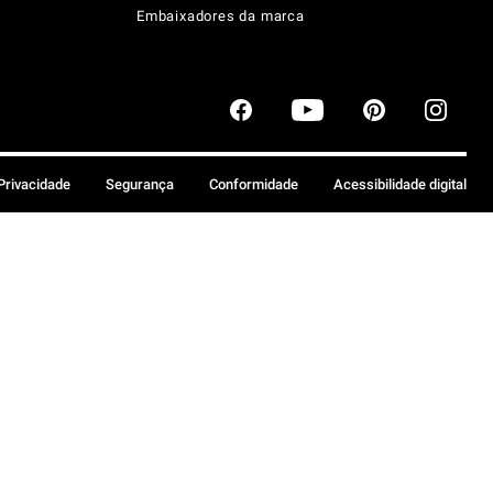
Embaixadores da marca
 Privacidade
Segurança
Conformidade
Acessibilidade digital