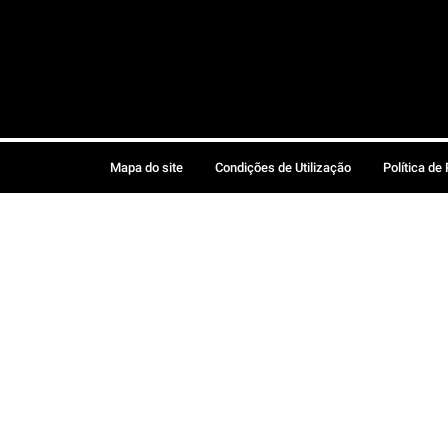
Mapa do site
Condições de Utilização
Política de