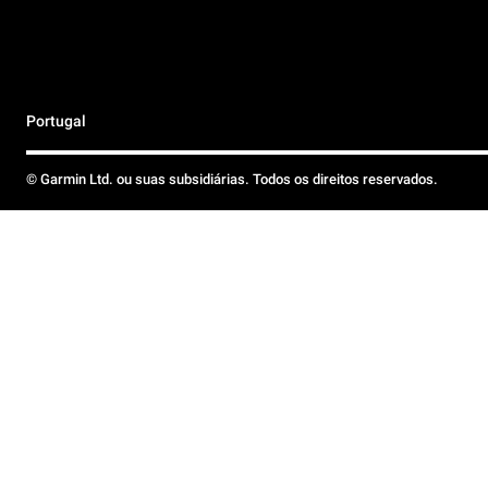
Portugal
© Garmin Ltd. ou suas subsidiárias. Todos os direitos reservados.