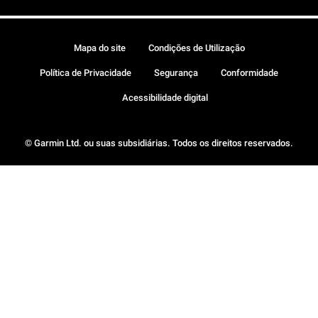
Mapa do site
Condições de Utilização
Política de Privacidade
Segurança
Conformidade
Acessibilidade digital
© Garmin Ltd. ou suas subsidiárias. Todos os direitos reservados.