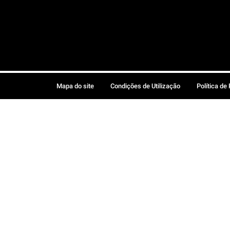
Mapa do site
Condições de Utilização
Política de