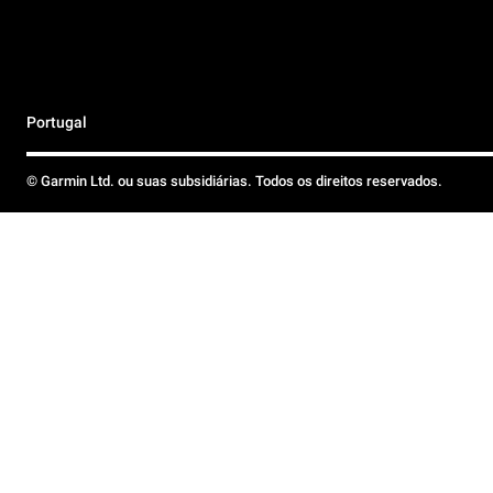
Portugal
© Garmin Ltd. ou suas subsidiárias. Todos os direitos reservados.