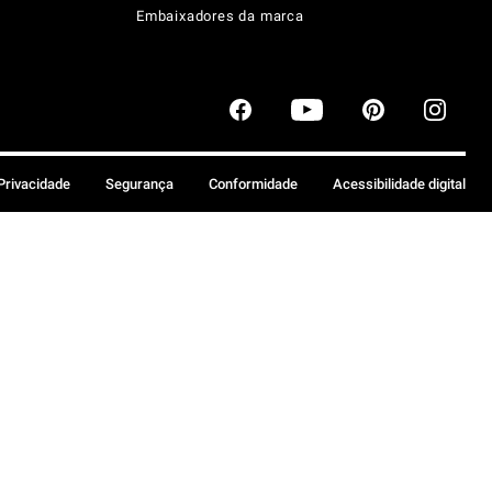
Embaixadores da marca
 Privacidade
Segurança
Conformidade
Acessibilidade digital