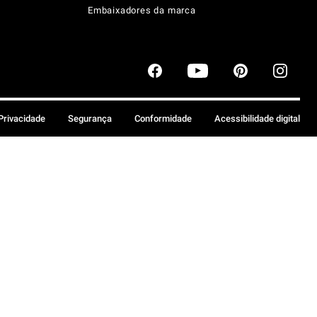
Embaixadores da marca
 Privacidade
Segurança
Conformidade
Acessibilidade digital