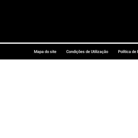
Mapa do site
Condições de Utilização
Política de