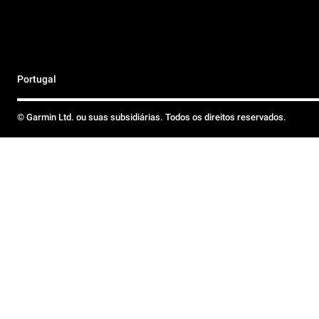
Portugal
© Garmin Ltd. ou suas subsidiárias. Todos os direitos reservados.