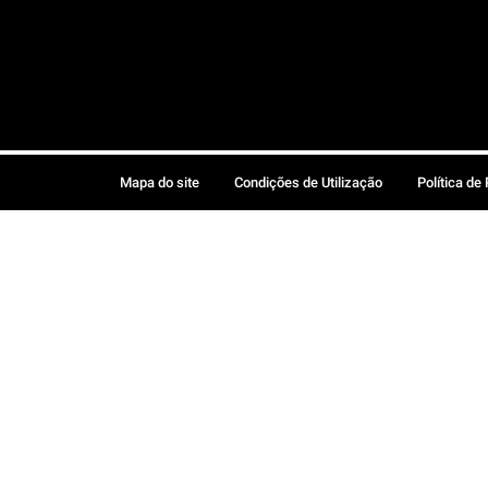
Mapa do site
Condições de Utilização
Política de