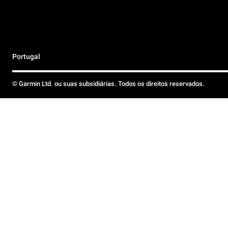
Portugal
© Garmin Ltd. ou suas subsidiárias. Todos os direitos reservados.