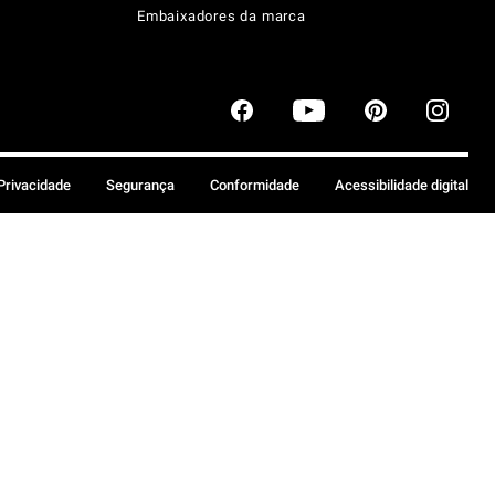
Embaixadores da marca
 Privacidade
Segurança
Conformidade
Acessibilidade digital