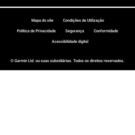
Mapa do site
Condições de Utilização
Política de Privacidade
Segurança
Conformidade
Acessibilidade digital
© Garmin Ltd. ou suas subsidiárias. Todos os direitos reservados.