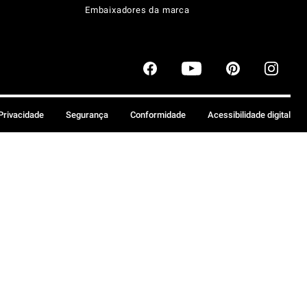
Embaixadores da marca
 Privacidade
Segurança
Conformidade
Acessibilidade digital