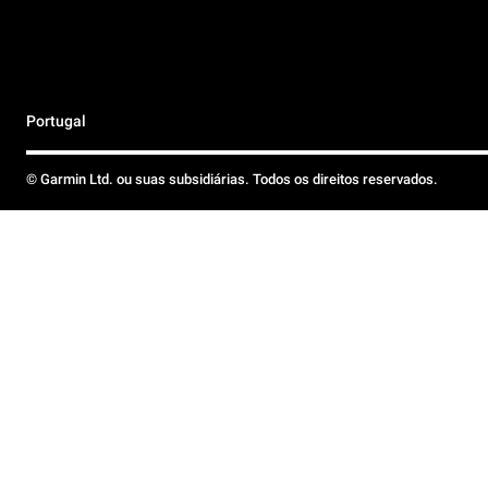
Portugal
© Garmin Ltd. ou suas subsidiárias. Todos os direitos reservados.