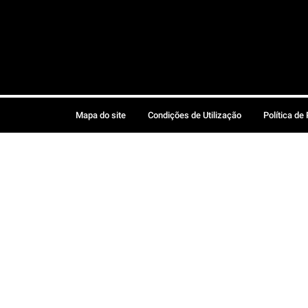
Mapa do site
Condições de Utilização
Política de