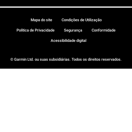
Mapa do site
Condições de Utilização
Política de Privacidade
Segurança
Conformidade
Acessibilidade digital
© Garmin Ltd. ou suas subsidiárias. Todos os direitos reservados.