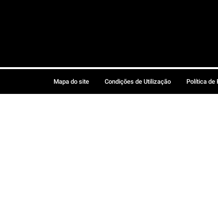
Mapa do site
Condições de Utilização
Política de