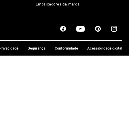
Embaixadores da marca
 Privacidade
Segurança
Conformidade
Acessibilidade digital