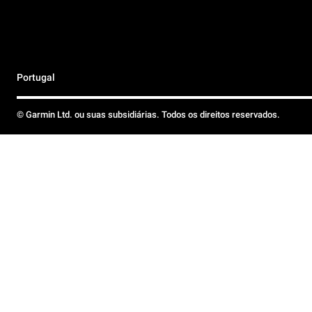
Portugal
© Garmin Ltd. ou suas subsidiárias. Todos os direitos reservados.