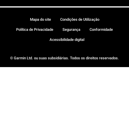
Mapa do site
Condições de Utilização
Política de Privacidade
Segurança
Conformidade
Acessibilidade digital
© Garmin Ltd. ou suas subsidiárias. Todos os direitos reservados.