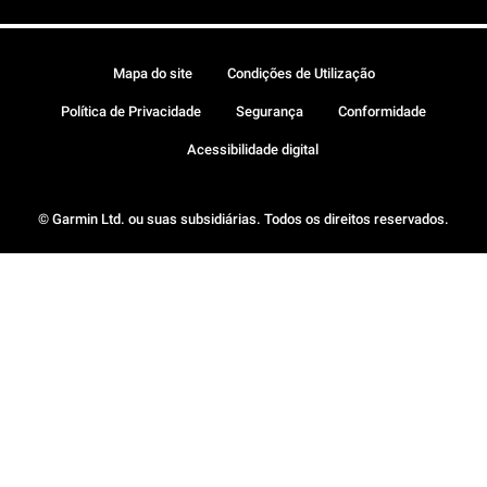
Mapa do site
Condições de Utilização
Política de Privacidade
Segurança
Conformidade
Acessibilidade digital
© Garmin Ltd. ou suas subsidiárias. Todos os direitos reservados.