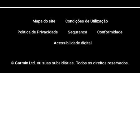
Mapa do site
Condições de Utilização
Política de Privacidade
Segurança
Conformidade
Acessibilidade digital
© Garmin Ltd. ou suas subsidiárias. Todos os direitos reservados.