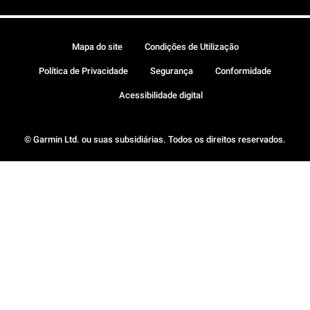
Mapa do site
Condições de Utilização
Política de Privacidade
Segurança
Conformidade
Acessibilidade digital
© Garmin Ltd. ou suas subsidiárias. Todos os direitos reservados.