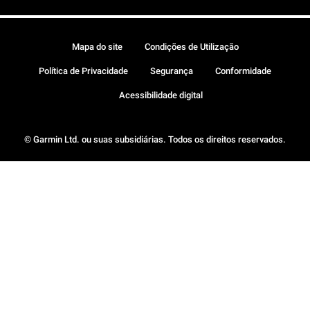
Mapa do site
Condições de Utilização
Política de Privacidade
Segurança
Conformidade
Acessibilidade digital
© Garmin Ltd. ou suas subsidiárias. Todos os direitos reservados.