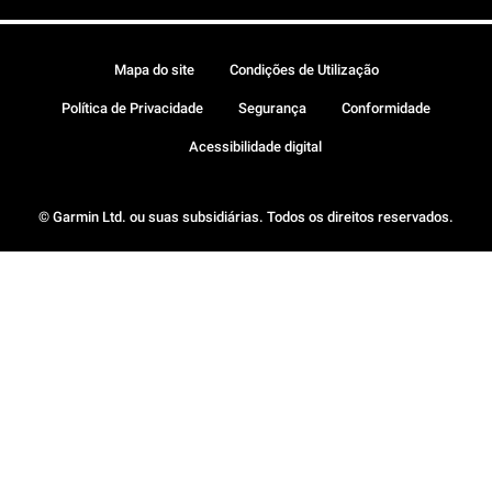
Mapa do site
Condições de Utilização
Política de Privacidade
Segurança
Conformidade
Acessibilidade digital
© Garmin Ltd. ou suas subsidiárias. Todos os direitos reservados.