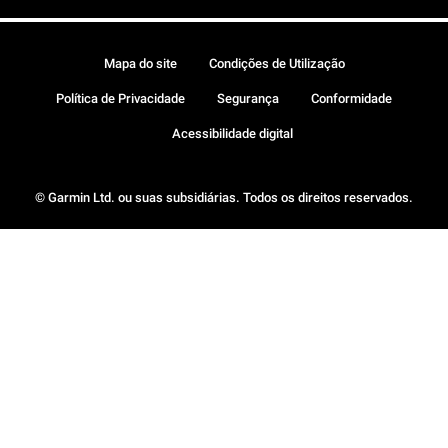
Mapa do site
Condições de Utilização
Política de Privacidade
Segurança
Conformidade
Acessibilidade digital
© Garmin Ltd. ou suas subsidiárias. Todos os direitos reservados.