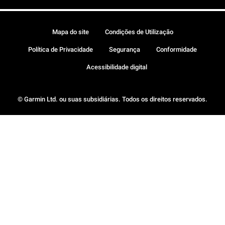
Mapa do site
Condições de Utilização
Política de Privacidade
Segurança
Conformidade
Acessibilidade digital
© Garmin Ltd. ou suas subsidiárias. Todos os direitos reservados.