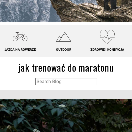
JAZDA NA ROWERZE
OUTDOOR
ZDROWIE I KONDYCJA
jak trenować do maratonu