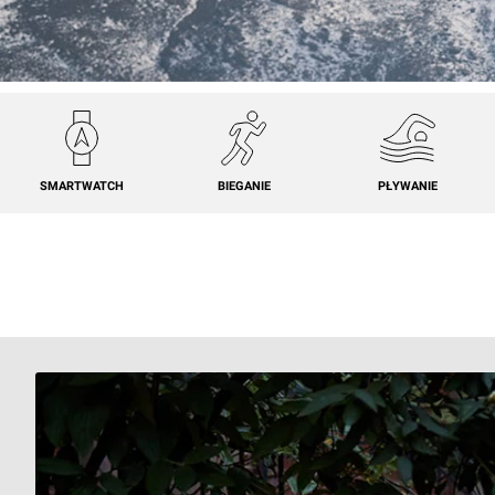
SMARTWATCH
BIEGANIE
PŁYWANIE