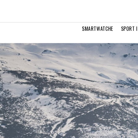
SMARTWATCHE
SPORT I