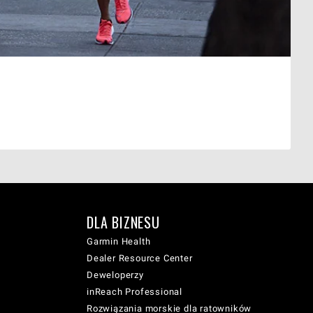
DLA BIZNESU
Garmin Health
Dealer Resource Center
Deweloperzy
inReach Professional
Rozwiązania morskie dla ratowników