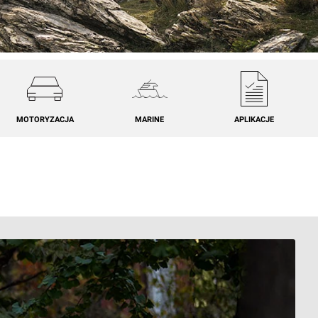
MOTORYZACJA
MARINE
APLIKACJE