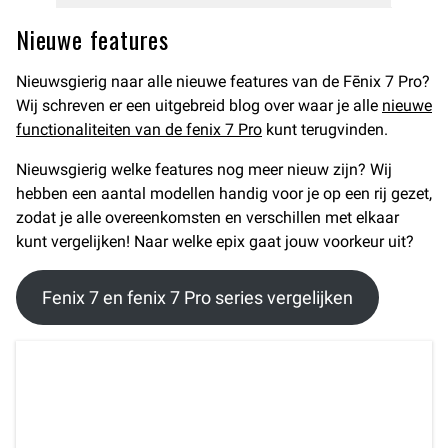
Nieuwe features
Nieuwsgierig naar alle nieuwe features van de Fēnix 7 Pro?
Wij schreven er een uitgebreid blog over waar je alle
nieuwe
functionaliteiten van de fenix 7 Pro
kunt terugvinden.
Nieuwsgierig welke features nog meer nieuw zijn? Wij
hebben een aantal modellen handig voor je op een rij gezet,
zodat je alle overeenkomsten en verschillen met elkaar
kunt vergelijken! Naar welke epix gaat jouw voorkeur uit?
Fenix 7 en fenix 7 Pro series vergelijken