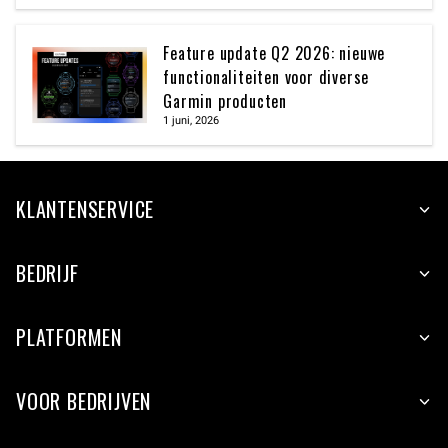
Feature update Q2 2026: nieuwe
functionaliteiten voor diverse
Garmin producten
1 juni, 2026
KLANTENSERVICE
BEDRIJF
PLATFORMEN
VOOR BEDRIJVEN