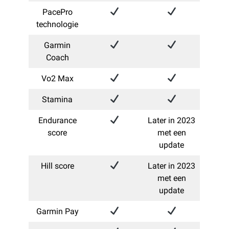
PacePro
technologie
Garmin
Coach
Vo2 Max
Stamina
Endurance
Later in 2023
score
met een
update
Hill score
Later in 2023
met een
update
Garmin Pay