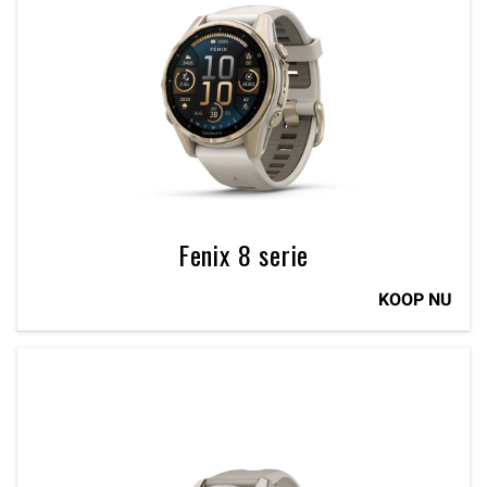
Fenix 8 serie
KOOP NU