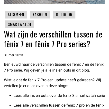
ALGEMEEN
FASHION
OUTDOOR
SMARTWATCH
Wat zijn de verschillen tussen de
fēnix 7 en fēnix 7 Pro series?
31 mei, 2023
Benieuwd naar de verschillen tussen de fenix 7 en de
fēnix
7 Pro serie
. Wij geven je alle ins en outs in dit blog.
Wist je dat de fenix 7 Pro een update heeft gekregen? Wij
vertellen je er alles over in deze blogs:
Lees alle ins en outs over de fenix 8 smartwatch serie
Lees alle verschillen tussen de fenix 7 pro en de fenix