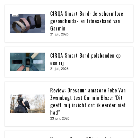
CIRQA Smart Band: de schermloze
gezondheids- en fitnessband van
Garmin
21 juli, 2026
CIRQA Smart Band polsbanden op
een rij
21 juli, 2026
Review: Dressuur amazone Febe Van
Zwambagt test Garmin Blaze: "Dit
geeft mij inzicht dat ik eerder niet
had"
23 juni, 2026