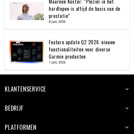
Maureen Koster: “Plezier in het
hardlopen is altijd de basis van de
prestatie”
8 juni, 2026
Feature update Q2 2026: nieuwe
functionaliteiten voor diverse
Garmin producten
1 juni, 2026
KLANTENSERVICE
BEDRIJF
PLATFORMEN