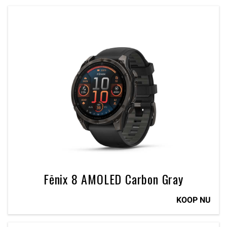
Fēnix 8 AMOLED Carbon Gray
KOOP NU