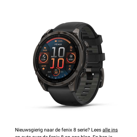
Nieuwsgierig naar de fenix 8 serie? Lees
alle ins