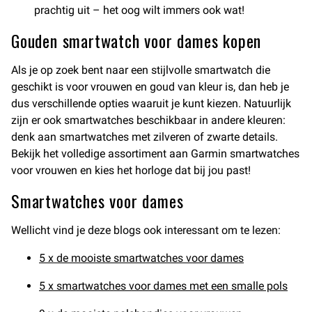
prachtig uit – het oog wilt immers ook wat!
Gouden smartwatch voor dames kopen
Als je op zoek bent naar een stijlvolle smartwatch die
geschikt is voor vrouwen en goud van kleur is, dan heb je
dus verschillende opties waaruit je kunt kiezen. Natuurlijk
zijn er ook smartwatches beschikbaar in andere kleuren:
denk aan smartwatches met zilveren of zwarte details.
Bekijk het volledige assortiment aan Garmin smartwatches
voor vrouwen en kies het horloge dat bij jou past!
Smartwatches voor dames
Wellicht vind je deze blogs ook interessant om te lezen:
5 x de mooiste smartwatches voor dames
5 x smartwatches voor dames met een smalle pols