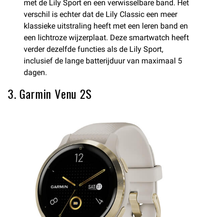
met de Lily Sport en een verwisselbare band. Het
verschil is echter dat de Lily Classic een meer
klassieke uitstraling heeft met een leren band en
een lichtroze wijzerplaat. Deze smartwatch heeft
verder dezelfde functies als de Lily Sport,
inclusief de lange batterijduur van maximaal 5
dagen.
3. Garmin Venu 2S