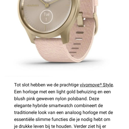
Tot slot hebben we de prachtige
vívomove® Style
.
Een horloge met een light gold behuizing en een
blush pink geweven nylon polsband. Deze
elegante hybride smartwatch combineert de
traditionele look van een analoog horloge met de
essentiële slimme functies die je nodig hebt om
je drukke leven bij te houden. Verder ziet hij er