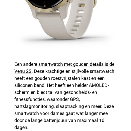
Een andere
smartwatch met gouden details is de
Venu 2S
. Deze krachtige en stijlvolle smartwatch
heeft een gouden roestvrijstalen kast en een
siliconen band. Het heeft een helder AMOLED-
scherm en biedt tal van gezondheids- en
fitnessfuncties, waaronder GPS,
hartslagmonitoring, slaaptracking en meer. Deze
smartwatch voor dames gaat wat langer mee
door de lange batterijduur van maximaal 10
dagen.