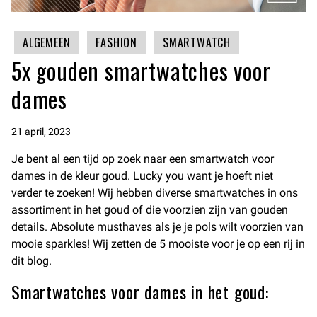
ALGEMEEN
FASHION
SMARTWATCH
5x gouden smartwatches voor
dames
21 april, 2023
Je bent al een tijd op zoek naar een smartwatch voor
dames in de kleur goud. Lucky you want je hoeft niet
verder te zoeken! Wij hebben diverse smartwatches in ons
assortiment in het goud of die voorzien zijn van gouden
details. Absolute musthaves als je je pols wilt voorzien van
mooie sparkles! Wij zetten de 5 mooiste voor je op een rij in
dit blog.
Smartwatches voor dames in het goud: