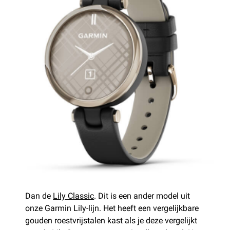
Dan de
Lily Classic
. Dit is een ander model uit
onze Garmin Lily-lijn. Het heeft een vergelijkbare
gouden roestvrijstalen kast als je deze vergelijkt