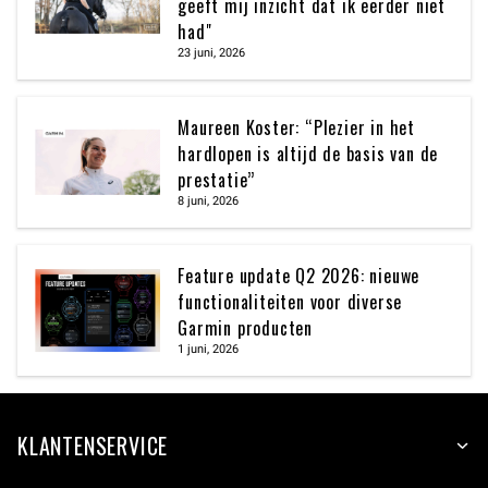
geeft mij inzicht dat ik eerder niet
had"
23 juni, 2026
Maureen Koster: “Plezier in het
hardlopen is altijd de basis van de
prestatie”
8 juni, 2026
Feature update Q2 2026: nieuwe
functionaliteiten voor diverse
Garmin producten
1 juni, 2026
KLANTENSERVICE