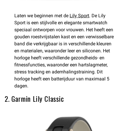
Laten we beginnen met de
Lily Sport
. De Lily
Sport is een stijlvolle en elegante smartwatch
speciaal ontworpen voor vrouwen. Het heeft een
gouden roestvrijstalen kast en een verwisselbare
band die verkrijgbaar is in verschillende kleuren
en materialen, waaronder leer en siliconen. Het
horloge heeft verschillende gezondheids- en
fitnessfuncties, waaronder een hartslagmeter,
stress tracking en ademhalingstraining. Dit
horloge heeft een batterijduur van maximaal 5
dagen.
2. Garmin Lily Classic