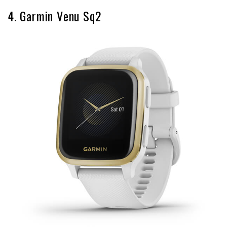
4. Garmin Venu Sq2