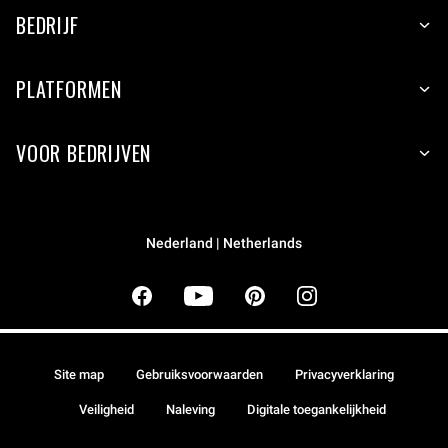
BEDRIJF
PLATFORMEN
VOOR BEDRIJVEN
Nederland | Netherlands
Site map
Gebruiksvoorwaarden
Privacyverklaring
Veiligheid
Naleving
Digitale toegankelijkheid