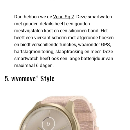
Dan hebben we de
Venu Sq 2
. Deze smartwatch
met gouden details heeft een gouden
roestvrijstalen kast en een siliconen band. Het
heeft een vierkant scherm met afgeronde hoeken
en biedt verschillende functies, waaronder GPS,
hartslagmonitoring, slaaptracking en meer. Deze
smartwatch heeft ook een lange batterijduur van
maximaal 6 dagen.
5. vívomove® Style