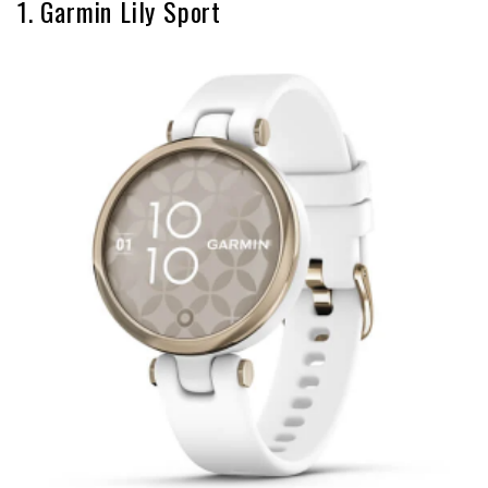
1. Garmin Lily Sport