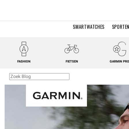
SMARTWATCHES
SPORTEN
FASHION
FIETSEN
GARMIN PR