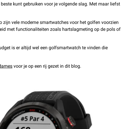
 beste kunt gebruiken voor je volgende slag. Met maar liefst
 Zo zijn vele moderne smartwatches voor het golfen voorzien
eid met functionaliteiten zoals hartslagmeting op de pols of
dget is er altijd wel een golfsmartwatch te vinden die
 dames
voor je op een rij gezet in dit blog.