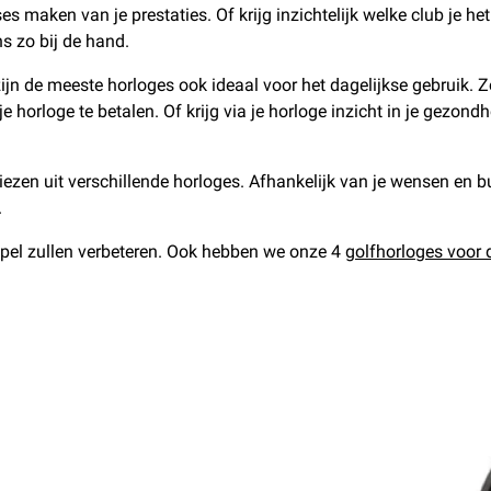
 maken van je prestaties. Of krijg inzichtelijk welke club je het
s zo bij de hand.
zijn de meeste horloges ook ideaal voor het dagelijkse gebruik.
horloge te betalen. Of krijg via je horloge inzicht in je gezondh
zen uit verschillende horloges. Afhankelijk van je wensen en bu
.
spel zullen verbeteren. Ook hebben we onze 4
golfhorloges voor