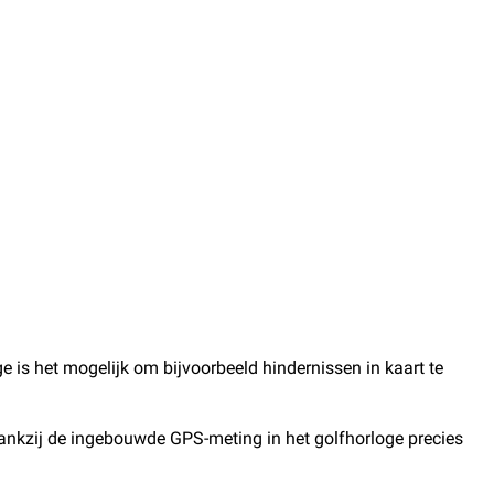
ge is het mogelijk om bijvoorbeeld hindernissen in kaart te
 dankzij de ingebouwde GPS-meting in het golfhorloge precies