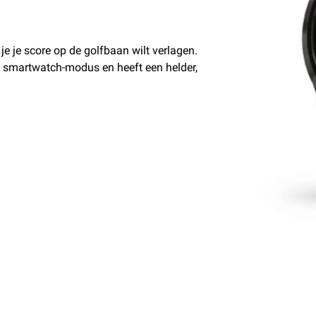
je je score op de golfbaan wilt verlagen.
de smartwatch-modus en heeft een helder,