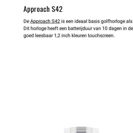
Approach S42
De
Approach S42
is een ideaal basis golfhorloge als 
Dit horloge heeft een batterijduur van 10 dagen in 
goed leesbaar 1,2 inch kleuren touchscreen.