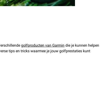
verschillende
golfproducten van Garmin
die je kunnen helpen
iverse tips en tricks waarmee je jouw golfprestaties kunt