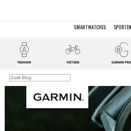
SMARTWATCHES
SPORTEN
FASHION
FIETSEN
GARMIN PR