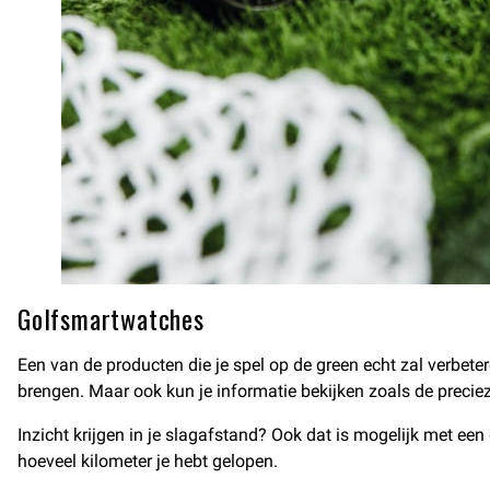
Golfsmartwatches
Een van de producten die je spel op de green echt zal verbete
brengen. Maar ook kun je informatie bekijken zoals de preciez
Inzicht krijgen in je slagafstand? Ook dat is mogelijk met ee
hoeveel kilometer je hebt gelopen.