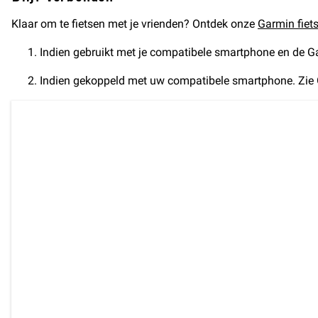
Klaar om te fietsen met je vrienden? Ontdek onze
Garmin fiet
Indien gebruikt met je compatibele smartphone en de 
Indien gekoppeld met uw compatibele smartphone. Zie G