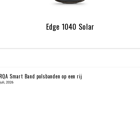
Edge 1040 Solar
RQA Smart Band polsbanden op een rij
juli, 2026