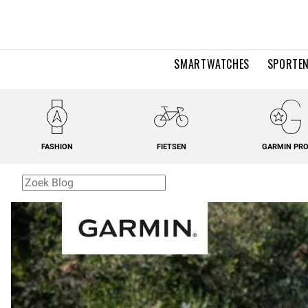
SMARTWATCHES
SPORTEN
FASHION
FIETSEN
GARMIN PR