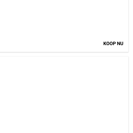
KOOP NU