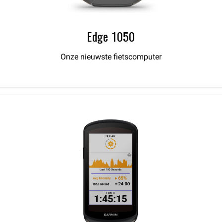
Edge 1050
Onze nieuwste fietscomputer