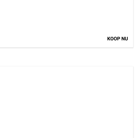
KOOP NU