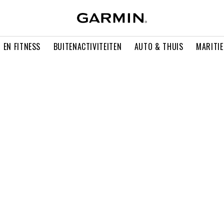
 EN FITNESS
BUITENACTIVITEITEN
AUTO & THUIS
MARITI