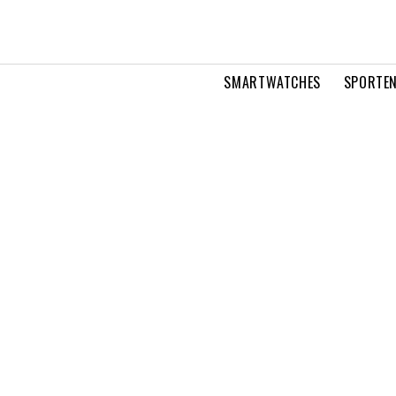
SMARTWATCHES
SPORTEN