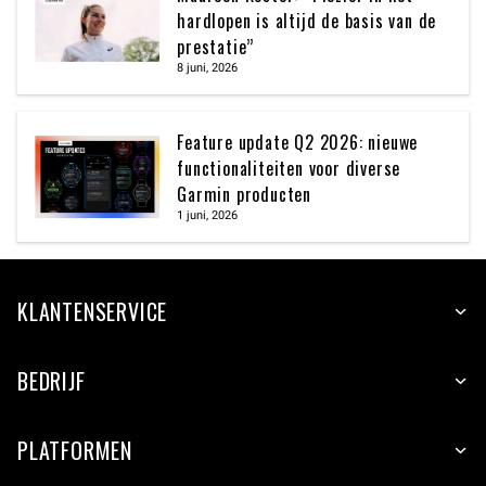
hardlopen is altijd de basis van de
prestatie”
8 juni, 2026
Feature update Q2 2026: nieuwe
functionaliteiten voor diverse
Garmin producten
1 juni, 2026
KLANTENSERVICE
BEDRIJF
PLATFORMEN