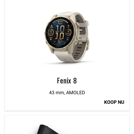
Fenix 8
43 mm, AMOLED
KOOP NU