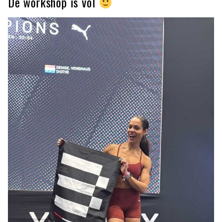
De workshop is vol