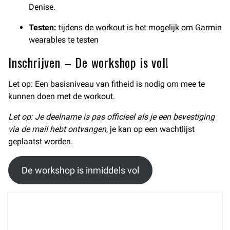
Denise.
Testen:
tijdens de workout is het mogelijk om Garmin
wearables te testen
Inschrijven – De workshop is vol!
Let op: Een basisniveau van fitheid is nodig om mee te
kunnen doen met de workout.
Let op:
Je deelname is pas officieel als je een bevestiging
via de mail hebt ontvangen
, je kan op een wachtlijst
geplaatst worden.
De workshop is inmiddels vol