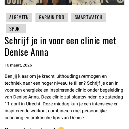
ALGEMEEN
GARMIN PRO
SMARTWATCH
SPORT
Schrijf je in voor een clinic met
Denise Anna
16 maart, 2026
Ben jij klaar om je kracht, uithoudingsvermogen en
techniek naar een hoger niveau te tillen? Schrijf je dan in
voor een energieke en inspirerende clinic onder begeleiding
van Denise Anna. Deze clinic zal plaatsvinden op zaterdag
11 april in Utrecht. Deze middag kun je een intensieve en
inspirerende workout combineren met persoonlijke
coaching en praktische tips van Denise.