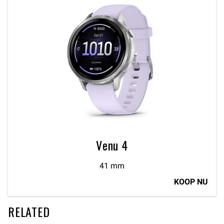
Venu 4
41 mm
KOOP NU
RELATED