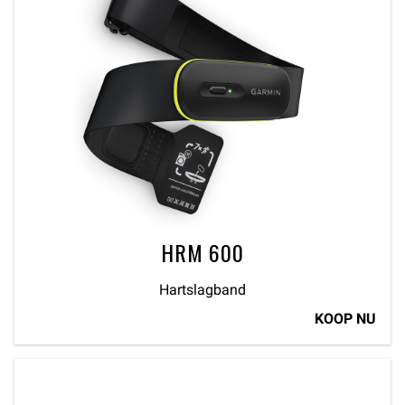
HRM 600
Hartslagband
KOOP NU