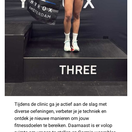
Tijdens de clinic ga je actief aan de slag met
diverse oefeningen, verbeter je je techniek en
ontdek je nieuwe manieren om jouw
fitnessdoelen te bereiken. Daarnaast is er volop