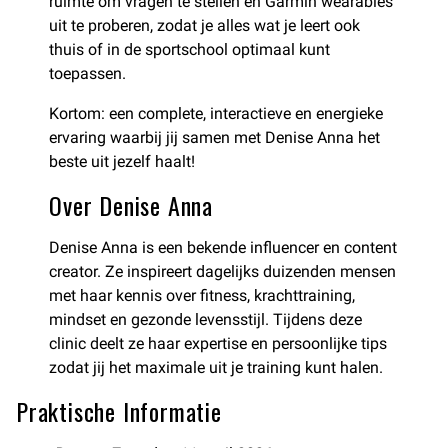
ruimte om vragen te stellen en Garmin wearables
uit te proberen, zodat je alles wat je leert ook
thuis of in de sportschool optimaal kunt
toepassen.
Kortom: een complete, interactieve en energieke
ervaring waarbij jij samen met Denise Anna het
beste uit jezelf haalt!
Over Denise Anna
Denise Anna is een bekende influencer en content
creator. Ze inspireert dagelijks duizenden mensen
met haar kennis over fitness, krachttraining,
mindset en gezonde levensstijl. Tijdens deze
clinic deelt ze haar expertise en persoonlijke tips
zodat jij het maximale uit je training kunt halen.
Praktische Informatie